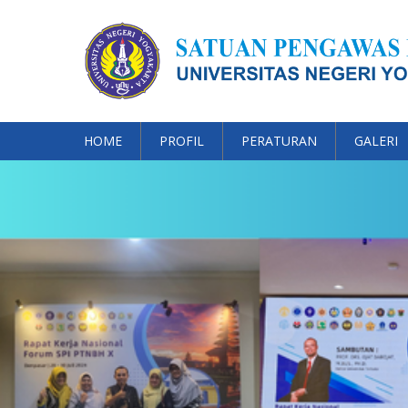
HOME
PROFIL
PERATURAN
GALERI