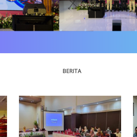
BERITA