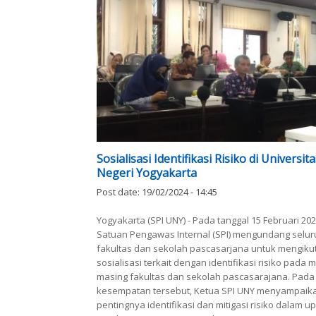
Sosialisasi Identifikasi Risiko di Universit
Negeri Yogyakarta
Post date:
19/02/2024 - 14:45
Yogyakarta (SPI UNY) - Pada tanggal 15 Februari 202
Satuan Pengawas Internal (SPI) mengundang selur
fakultas dan sekolah pascasarjana untuk mengikut
sosialisasi terkait dengan identifikasi risiko pada 
masing fakultas dan sekolah pascasarajana. Pada
kesempatan tersebut, Ketua SPI UNY menyampaik
pentingnya identifikasi dan mitigasi risiko dalam u