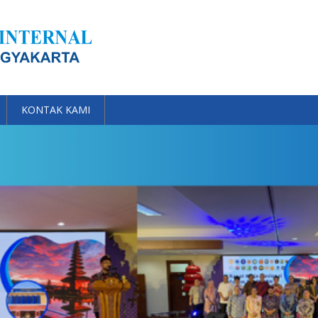
KONTAK KAMI