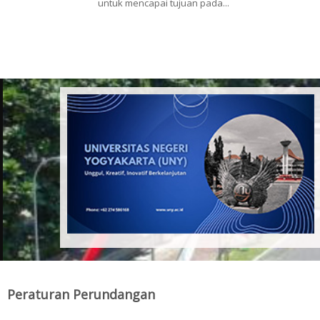
untuk mencapai tujuan pada...
Pages
Peraturan Perundangan