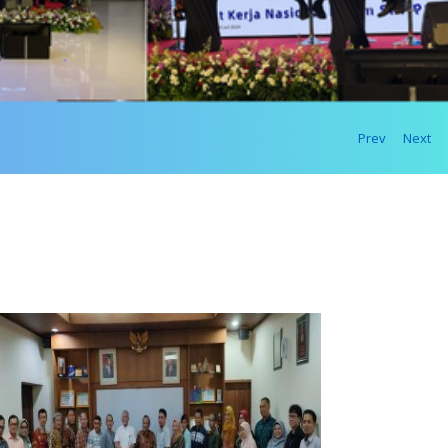
Prev
Next