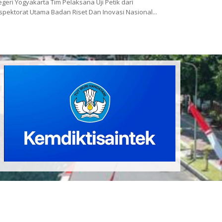
geri Yogyakarta Tim Pelaksana Uji Petik dari
spektorat Utama Badan Riset Dan Inovasi Nasional...